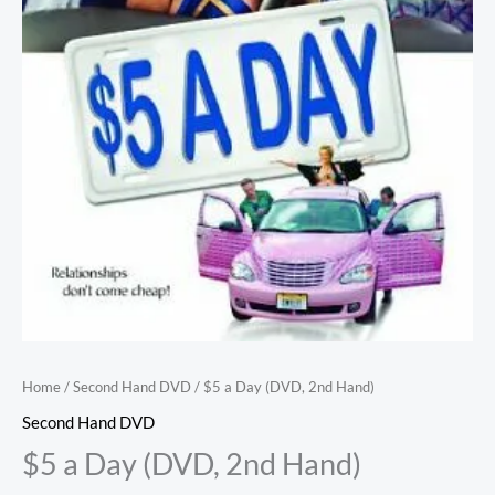
Home
/
Second Hand DVD
/ $5 a Day (DVD, 2nd Hand)
Second Hand DVD
$5 a Day (DVD, 2nd Hand)