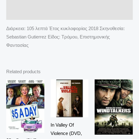
Additional information
Reviews (0)
Διάρκεια: 105 λεπτά Έτος κυκλοφορίας 2018 Σκηνοθεσία:
Sebastian Gutierrez Είδος: Τρόμου, Επιστημονικής
Φαντασίας
Related products
In Valley Of
Violence (DVD,